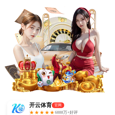
开云体育-同行都看不下去！克洛普暗
讽萨里：怎么没领先10分？
2026.06.05
383
0
体坛周报全媒体记者 李辉
尤文图斯本赛季迄今为止的表现显然是令人失望的，主教练
萨里也因此受到了巨大的质疑，有趣的是，萨里的带队表现
甚至连同行克洛普都看不下去了。
利物浦主帅今日谈到了他心目中的欧冠热门，“赛季开始前，
我心目中欧冠最大的热门是尤文图斯，很显然我没有看足够
多的意甲比赛，但我依然很意外为什么他们没能在联赛领先
对手10分。”