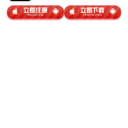
朱俐锦、俞梦萌、张渝浵获得A组女子单轮全能团体季军；
朱俐锦、朱凡希获得A组混合团体淘汰赛季军；朱凡希、殷
浩宸、俞汉炀获得A组男子单轮全能团体季军；王开诚、张
谨言、蒋言获得B组男子单轮全能团体季军。
游泳
4月17日至19日，上海市青少年体育精英系列赛游泳比赛第
二站暨上海市青少年游泳冠军赛在上海东方体育中心游泳馆
举行。黄浦游泳188名小将驰骋泳池，获得18金17银12铜。