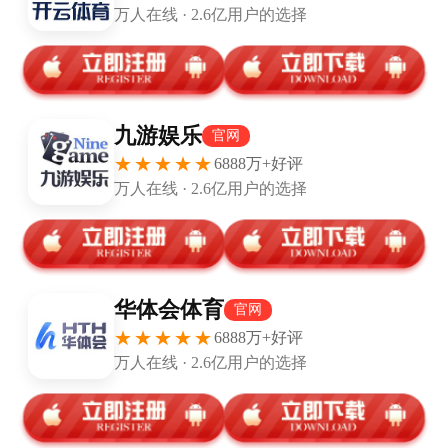
体坛周报全媒体记者叶慧报道 广州恒大与大连人的第一阶段收官
战，对于早早锁定小组名次的两队本是无关痛痒的比赛，不过1
比0的胜利还是让恒大的大连之行多了一重完美的意义。在带着
0
358
胜利凯旋的同时，恒大也解锁了通...
开云娱乐-圈粉了！上港与申花德比
战前有谁注意到颜骏凌这个举动，
引发热议|上海海港|上港队|上海申
0
471
花|中超|门将_新浪体育_新浪新闻
开云体育-浓眉出战存疑詹姆斯压力倍增 继续限制穆雷成
关键
体坛周报全媒体记者 李辉 3比1领先的湖人队可以说一只脚已经
迈进了总决赛，但要想让剩下的一只脚也踩到总决赛的地板上，
湖人队还有很多的工作要做，行百里者半九十，这最后一场胜利
0
236
绝非易事，尤其是他们的对手丹...